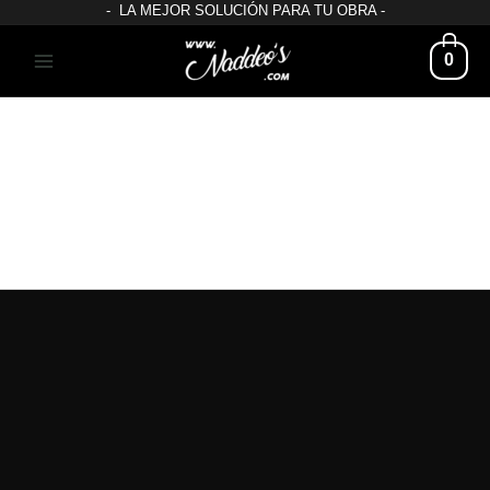
- LA MEJOR SOLUCIÓN PARA TU OBRA -
0