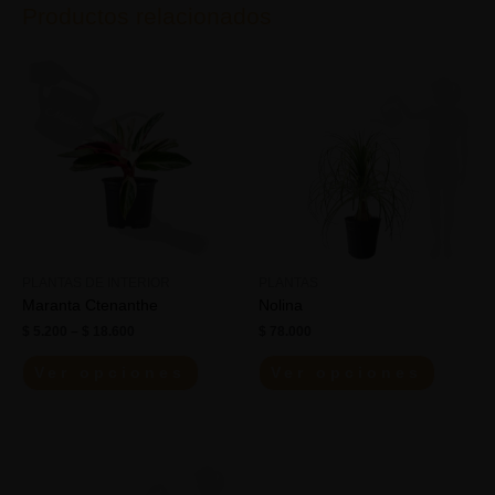
Productos relacionados
PLANTAS DE INTERIOR
PLANTAS
Maranta Ctenanthe
Nolina
$
5.200
–
$
18.600
$
78.000
Ver opciones
Ver opciones