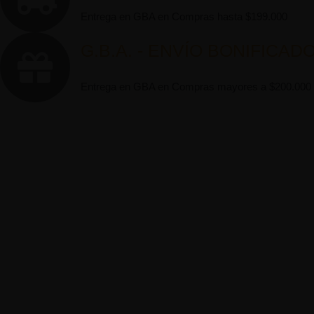
Entrega en GBA en Compras hasta $199.000
G.B.A. - ENVÍO BONIFICAD
Entrega en GBA en Compras mayores a $200.000