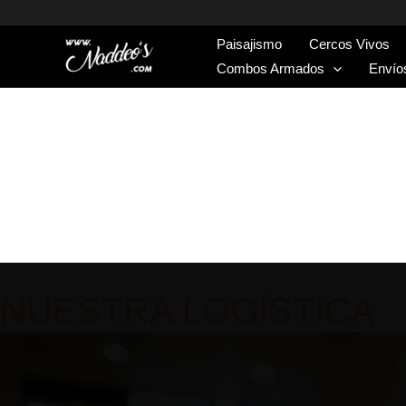
Paisajismo
Cercos Vivos
Combos Armados
Envío
NUESTRA LOGÍSTICA