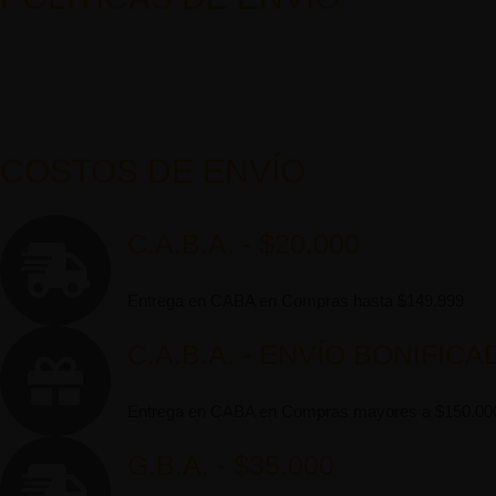
COSTOS DE ENVÍO
C.A.B.A. - $20.000
Entrega en CABA en Compras hasta $149.999
C.A.B.A. - ENVÍO BONIFICA
Entrega en CABA en Compras mayores a $150.00
G.B.A. - $35.000