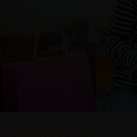
POLÍTICAS DE ENVÍO