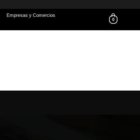
Empresas y Comercios
0