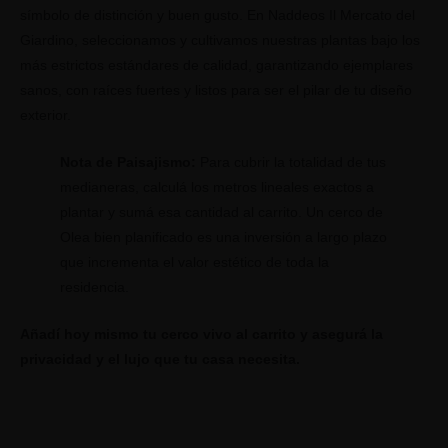
símbolo de distinción y buen gusto. En Naddeos Il Mercato del
Giardino, seleccionamos y cultivamos nuestras plantas bajo los
más estrictos estándares de calidad, garantizando ejemplares
sanos, con raíces fuertes y listos para ser el pilar de tu diseño
exterior.
Nota de Paisajismo:
Para cubrir la totalidad de tus
medianeras, calculá los metros lineales exactos a
plantar y sumá esa cantidad al carrito. Un cerco de
Olea bien planificado es una inversión a largo plazo
que incrementa el valor estético de toda la
residencia.
Añadí hoy mismo tu cerco vivo al carrito y asegurá la
privacidad y el lujo que tu casa necesita.