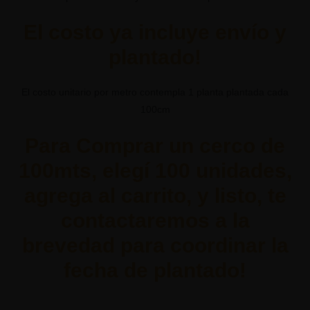
El costo ya incluye envío y
plantado!
El costo unitario por metro contempla 1 planta plantada cada
100cm
Para Comprar un cerco de
100mts, elegí 100 unidades,
agrega al carrito, y listo, te
contactaremos a la
brevedad para coordinar la
fecha de plantado!