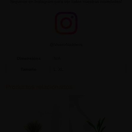
Seguinos en Instagram para ver todas nuestras novedades!
@ViveroNaddeos
Dimensions
N/A
Tamaño
L, XL
Productos relacionados