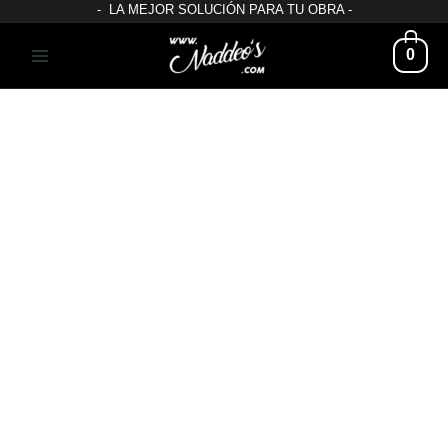
- LA MEJOR SOLUCIÓN PARA TU OBRA -
0