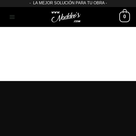
- LA MEJOR SOLUCIÓN PARA TU OBRA -
0