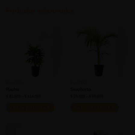
Productos relacionados
PLANTAS
PLANTAS
Raphis
Seaphortia
$
42.000
–
$
114.000
$
35.400
–
$
90.000
Ver opciones
Ver opciones