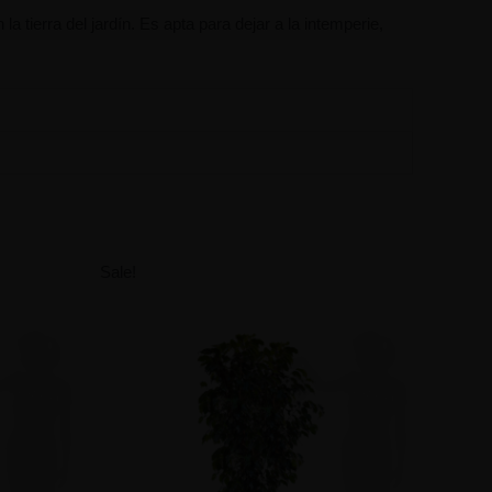
a tierra del jardín. Es apta para dejar a la
intemperie,
Sale!