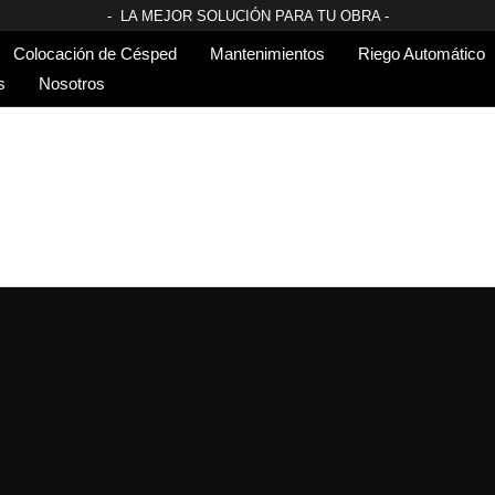
- LA MEJOR SOLUCIÓN PARA TU OBRA -
Colocación de Césped
Mantenimientos
Riego Automático
s
Nosotros