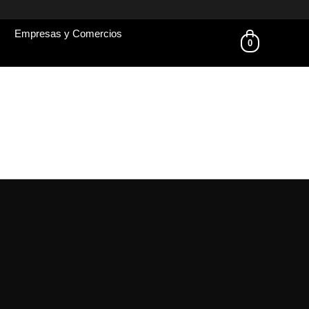
Empresas y Comercios
0