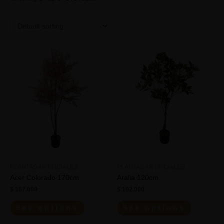
PLANTAS ARTIFICIALES
PLANTAS ARTIFICIALES
Acer Colorado 170cm
Aralia 120cm
$
167.000
$
102.000
See options
See options