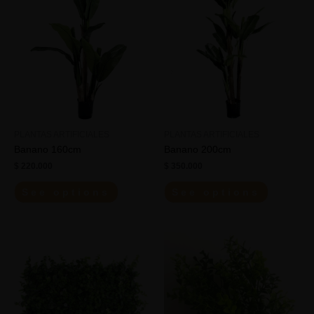
PLANTAS ARTIFICIALES
PLANTAS ARTIFICIALES
Banano 160cm
Banano 200cm
$
220.000
$
350.000
See options
See options