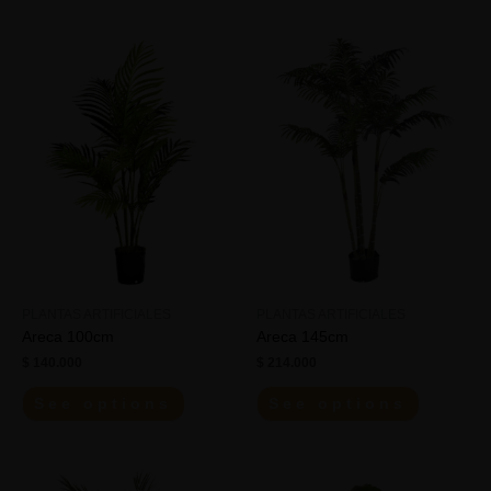
PLANTAS ARTIFICIALES
PLANTAS ARTIFICIALES
Areca 100cm
Areca 145cm
$
140.000
$
214.000
See options
See options